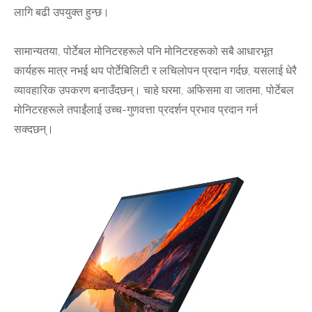
लागि बढी उपयुक्त हुन्छ।
सामान्यतया, पोर्टेबल मोनिटरहरूले पनि मोनिटरहरूको सबै आधारभूत
कार्यहरू मात्र नभई थप पोर्टेबिलिटी र लचिलोपन प्रदान गर्दछ, यसलाई धेरै
व्यावहारिक उपकरण बनाउँदछन्। चाहे घरमा, अफिसमा वा जातमा, पोर्टेबल
मोनिटरहरूले तपाईंलाई उच्च-गुणवत्ता प्रदर्शन प्रभाव प्रदान गर्न
सक्दछन्।