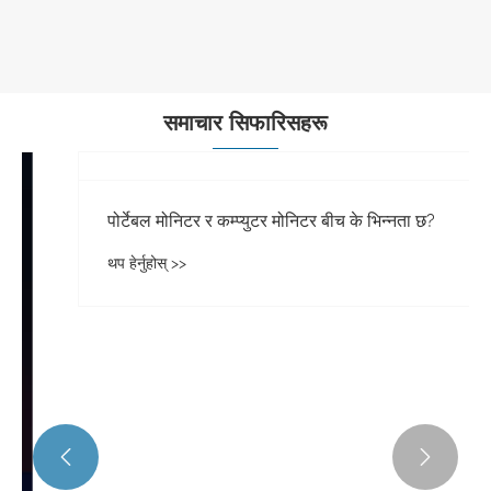
थप हेर्नुहोस् >>
समाचार सिफारिसहरू

