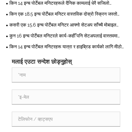
परिभाषित गर्दै छन्?
किन 14 इन्च पोर्टेबल मनिटरहरूले दैनिक कामलाई धेरै सजिलो
बनाउँदछ?
किन एक 18.5 इन्च पोर्टेबल मनिटर वास्तविक दोस्रो स्क्रिन जस्तो
लाग्छ?
कसरी एक 15.6 इन्च पोर्टेबल मनिटर आफ्नो सेटअप साँच्चै मोबाइल
बनाउन सक्छ?
कुन 16 इन्च पोर्टेबल मनिटरले कार्य-कहीँ पनि सेटअपलाई वास्तवमा
सहज बनाउँछ?
किन 14 इन्च पोर्टेबल मनिटरहरू यात्रा र हाइब्रिड कार्यको लागि मीठो
ठाउँ हो?
मलाई एउटा सन्देश छोड्नुहोस्