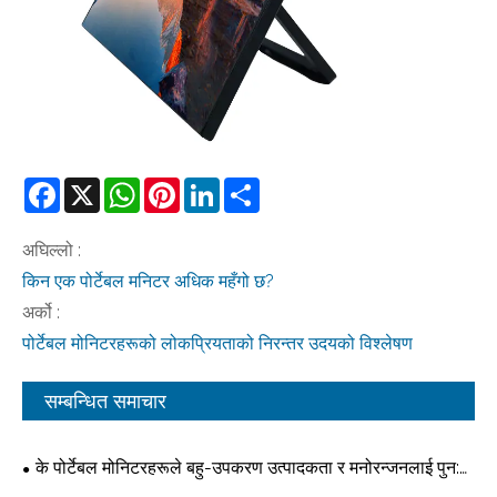
Facebook
X
WhatsApp
Pinterest
LinkedIn
Share
अघिल्लो :
किन एक पोर्टेबल मनिटर अधिक महँगो छ?
अर्को :
पोर्टेबल मोनिटरहरूको लोकप्रियताको निरन्तर उदयको विश्लेषण
सम्बन्धित समाचार
के पोर्टेबल मोनिटरहरूले बहु-उपकरण उत्पादकता र मनोरन्जनलाई पुन: