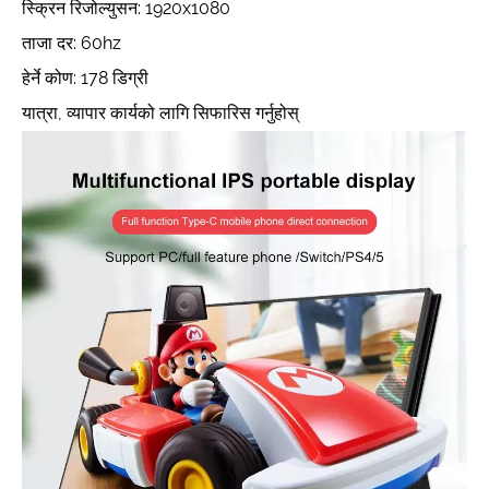
स्क्रिन रिजोल्युसन: 1920x1080
ताजा दर: 60hz
हेर्ने कोण: 178 डिग्री
यात्रा, व्यापार कार्यको लागि सिफारिस गर्नुहोस्