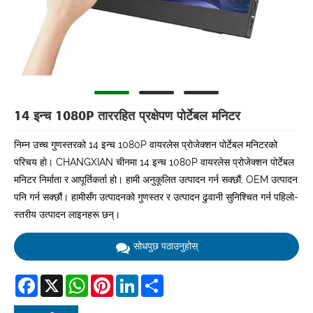
14 इन्च 1080P ताररहित प्रक्षेपण पोर्टेबल मनिटर
निम्न उच्च गुणस्तरको 14 इन्च 1080P वायरलेस प्रोजेक्शन पोर्टेबल मनिटरको
परिचय हो। CHANGXIAN चीनमा 14 इन्च 1080P वायरलेस प्रोजेक्शन पोर्टेबल
मनिटर निर्माता र आपूर्तिकर्ता हो। हामी अनुकूलित उत्पादन गर्न सक्छौं, OEM उत्पादन
पनि गर्न सक्छौं। हामीसँग उत्पादनको गुणस्तर र उत्पादन ढुवानी सुनिश्चित गर्न पहिलो-
स्तरीय उत्पादन लाइनहरू छन्।
सोधपुछ पठाउनुहोस्
Facebook
X
WhatsApp
Pinterest
LinkedIn
Share